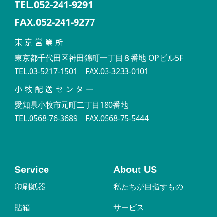
TEL.052-241-9291
FAX.052-241-9277
東京営業所
東京都千代田区神田錦町一丁目８番地 OPビル5F
TEL.03-5217-1501 FAX.03-3233-0101
小牧配送センター
愛知県小牧市元町二丁目180番地
TEL.0568-76-3689 FAX.0568-75-5444
Service
About US
印刷紙器
私たちが目指すもの
貼箱
サービス