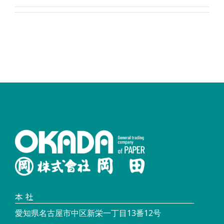
本社
愛知県名古屋市中区新栄一丁目13番12号