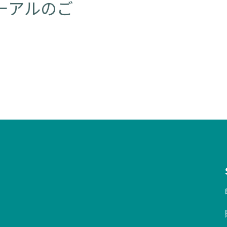
ーアルのご