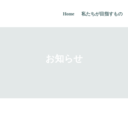
Home
私たちが目指すもの
お知らせ