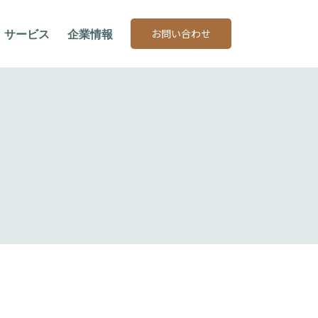
お問い合わせ
サービス
企業情報